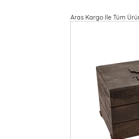
Aras Kargo Ile Tüm Ürün