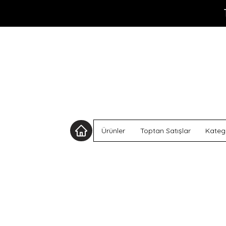
Ürünler
Toptan Satışlar
Katego