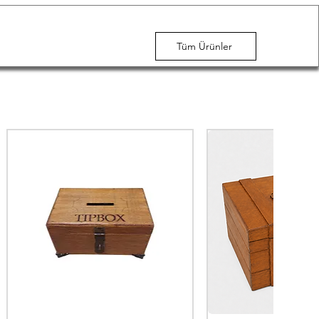
Tüm Ürünler