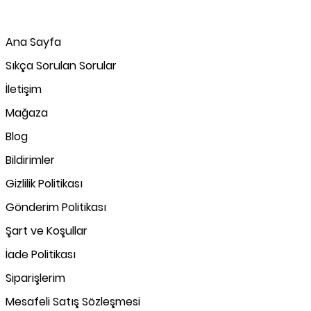
Ana Sayfa
Sıkça Sorulan Sorular
İletişim
Mağaza
Blog
Bildirimler
Gizlilik Politikası
Gönderim Politikası
Şart ve Koşullar
İade Politikası
Siparişlerim
Mesafeli Satış Sözleşmesi