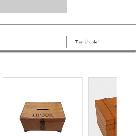
Tüm Ürünler