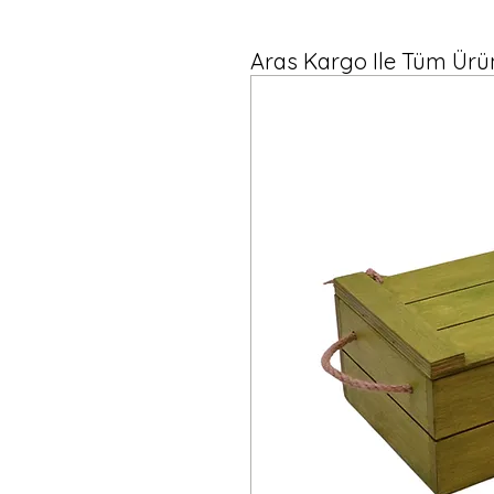
Aras Kargo Ile Tüm Ürün