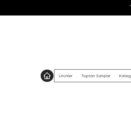
Ürünler
Toptan Satışlar
Katego