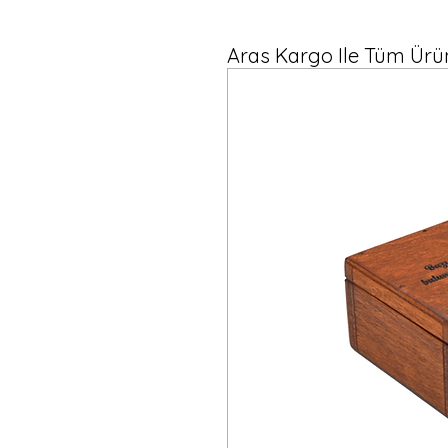
Aras Kargo Ile Tüm Ürün