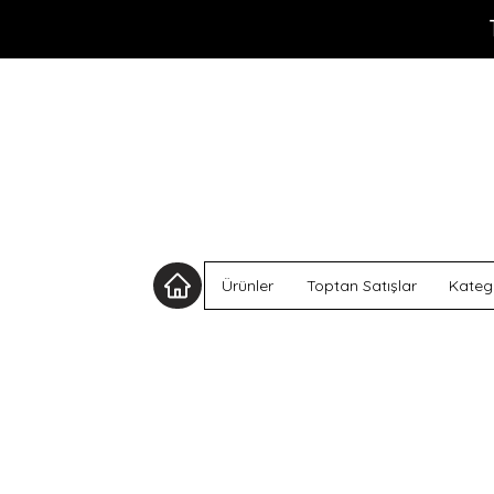
Ürünler
Toptan Satışlar
Katego