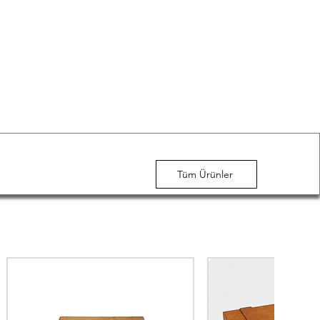
Tüm Ürünler