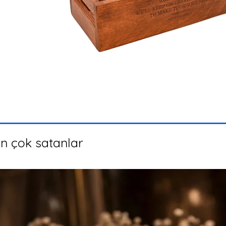
n çok satanlar